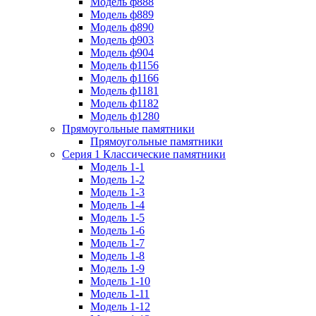
Модель ф888
Модель ф889
Модель ф890
Модель ф903
Модель ф904
Модель ф1156
Модель ф1166
Модель ф1181
Модель ф1182
Модель ф1280
Прямоугольные памятники
Прямоугольные памятники
Серия 1 Классические памятники
Модель 1-1
Модель 1-2
Модель 1-3
Модель 1-4
Модель 1-5
Модель 1-6
Модель 1-7
Модель 1-8
Модель 1-9
Модель 1-10
Модель 1-11
Модель 1-12