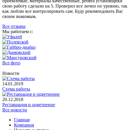
приемлемые, материалы качественные, ребята установщики
свою работу сделали на 5. Проверил все лично по уровню, так
как люблю все контролировать сам. Буду рекомендовать Вас
своим знакомым.
Все отзывы
Мы работаем с:
Все фото
Новости
14.01.2019
Схема работы
20.12.2018
Реставрация и оцветнение
Все новости
Главная
Компания