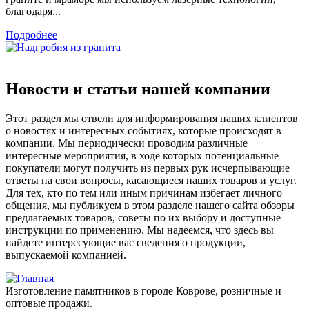
благодаря...
Подробнее
Новости и статьи нашей компании
Этот раздел мы отвели для информирования наших клиентов
о новостях и интересных событиях, которые происходят в
компании. Мы периодически проводим различные
интересные мероприятия, в ходе которых потенциальные
покупатели могут получить из первых рук исчерпывающие
ответы на свои вопросы, касающиеся наших товаров и услуг.
Для тех, кто по тем или иным причинам избегает личного
общения, мы публикуем в этом разделе нашего сайта обзоры
предлагаемых товаров, советы по их выбору и доступные
инструкции по применению. Мы надеемся, что здесь вы
найдете интересующие вас сведения о продукции,
выпускаемой компанией.
Изготовление памятников в городе Коврове, розничные и
оптовые продажи.