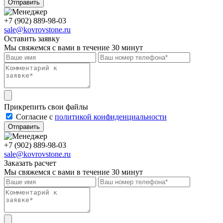
Отправить
+7 (902) 889-98-03
sale@kovrovstone.ru
Оставить заявку
Мы свяжемся с вами в течение 30 минут
Прикрепить свои файлы
Cогласие с
политикой конфиденциальности
Отправить
+7 (902) 889-98-03
sale@kovrovstone.ru
Заказать расчет
Мы свяжемся с вами в течение 30 минут