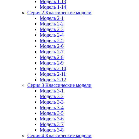
Модель 1-13
Модель 1-14
Серия 2 Классические модели
Модель 2-1
Модель 2-2
Модель 2-3
Модель 2-4
Модель 2-5
Модель 2-6
Модель 2-7
Модель 2-8
Модель 2-9
Модель 2-10
Модель 2-11
Модель 2-12
Серия 3 Классические модели
Модель 3-1
Модель 3-2
Модель 3-3
Модель 3-4
Модель 3-5
Модель 3-6
Модель 3-7
Модель 3-8
Серия 4 Классические модели