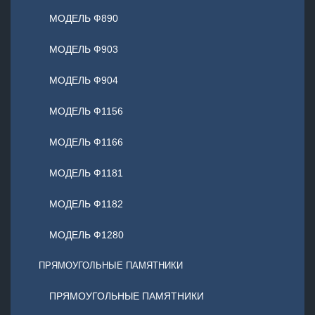
МОДЕЛЬ Ф890
МОДЕЛЬ Ф903
МОДЕЛЬ Ф904
МОДЕЛЬ Ф1156
МОДЕЛЬ Ф1166
МОДЕЛЬ Ф1181
МОДЕЛЬ Ф1182
МОДЕЛЬ Ф1280
ПРЯМОУГОЛЬНЫЕ ПАМЯТНИКИ
ПРЯМОУГОЛЬНЫЕ ПАМЯТНИКИ