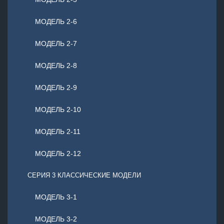
МОДЕЛЬ 2-6
МОДЕЛЬ 2-7
МОДЕЛЬ 2-8
МОДЕЛЬ 2-9
МОДЕЛЬ 2-10
МОДЕЛЬ 2-11
МОДЕЛЬ 2-12
СЕРИЯ 3 КЛАССИЧЕСКИЕ МОДЕЛИ
МОДЕЛЬ 3-1
МОДЕЛЬ 3-2