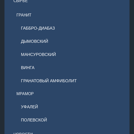
СЫРЬЁ
ГРАНИТ
ГАББРО-ДИАБАЗ
ДЫМОВСКИЙ
МАНСУРОВСКИЙ
ВИНГА
ГРАНАТОВЫЙ АМФИБОЛИТ
МРАМОР
УФАЛЕЙ
ПОЛЕВСКОЙ