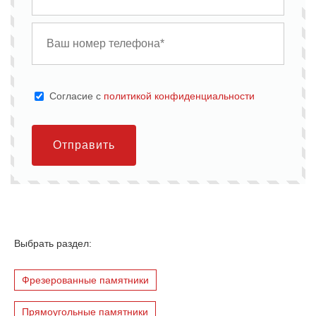
Cогласие с
политикой конфиденциальности
Отправить
Выбрать раздел:
Фрезерованные памятники
Прямоугольные памятники