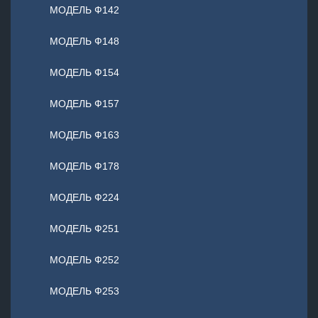
МОДЕЛЬ Ф142
МОДЕЛЬ Ф148
МОДЕЛЬ Ф154
МОДЕЛЬ Ф157
МОДЕЛЬ Ф163
МОДЕЛЬ Ф178
МОДЕЛЬ Ф224
МОДЕЛЬ Ф251
МОДЕЛЬ Ф252
МОДЕЛЬ Ф253