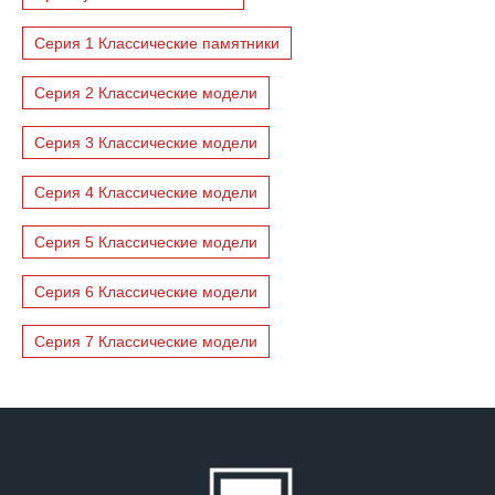
Серия 1 Классические памятники
Серия 2 Классические модели
Серия 3 Классические модели
Серия 4 Классические модели
Серия 5 Классические модели
Серия 6 Классические модели
Серия 7 Классические модели