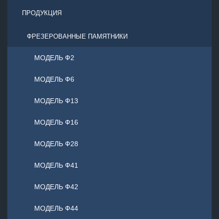
ПРОДУКЦИЯ
ФРЕЗЕРОВАННЫЕ ПАМЯТНИКИ
МОДЕЛЬ Ф2
МОДЕЛЬ Ф6
МОДЕЛЬ Ф13
МОДЕЛЬ Ф16
МОДЕЛЬ Ф28
МОДЕЛЬ Ф41
МОДЕЛЬ Ф42
МОДЕЛЬ Ф44