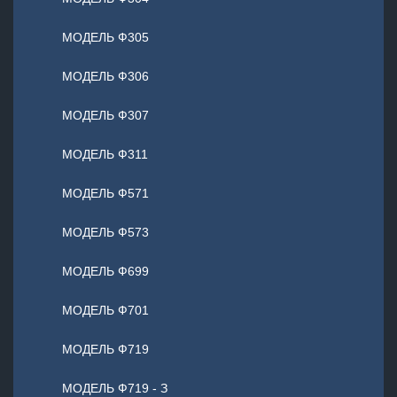
МОДЕЛЬ Ф305
МОДЕЛЬ Ф306
МОДЕЛЬ Ф307
МОДЕЛЬ Ф311
МОДЕЛЬ Ф571
МОДЕЛЬ Ф573
МОДЕЛЬ Ф699
МОДЕЛЬ Ф701
МОДЕЛЬ Ф719
МОДЕЛЬ Ф719 - З