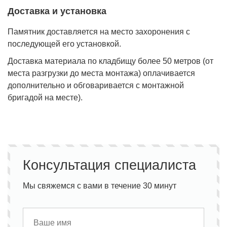
Доставка и установка
Памятник доставляется на место захоронения с
последующей его установкой.
Доставка материала по кладбищу более 50 метров (от
места разгрузки до места монтажа)
оплачивается
дополнительно и обговаривается с монтажной
бригадой на месте).
Консультация специалиста
Мы свяжемся с вами в течение 30 минут