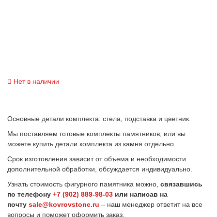
Нет в наличии
Основные детали комплекта: стела, подставка и цветник.
Мы поставляем готовые комплекты памятников, или вы
можете купить детали комплекта из камня отдельно.
Срок изготовления зависит от объема и необходимости
дополнительной обработки, обсуждается индивидуально.
Узнать стоимость фигурного памятника можно,
связавшись
по телефону
+7 (902) 889-98-03
или написав на
почту
sale@kovrovstone.ru
– наш менеджер ответит на все
вопросы и поможет оформить заказ.