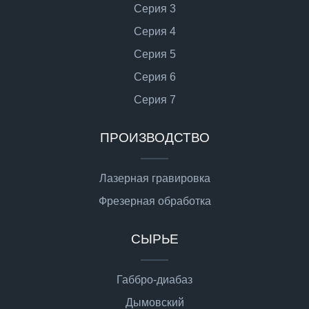
Серия 3
Серия 4
Серия 5
Серия 6
Серия 7
ПРОИЗВОДСТВО
Лазерная гравировка
Фрезерная обработка
СЫРЬЕ
Габбро-диабаз
Дымовский