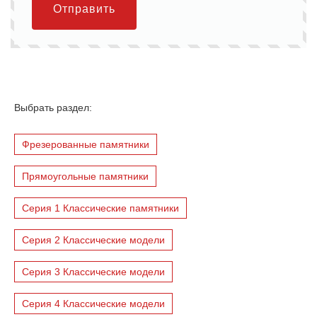
Отправить
Выбрать раздел:
Фрезерованные памятники
Прямоугольные памятники
Серия 1 Классические памятники
Серия 2 Классические модели
Серия 3 Классические модели
Серия 4 Классические модели