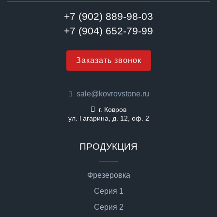
+7 (902) 889-98-03
+7 (904) 652-79-99
Заказать звонок
sale@kovrovstone.ru
г. Ковров
ул. Гагарина, д. 12, оф. 2
ПРОДУКЦИЯ
Фрезеровка
Серия 1
Серия 2