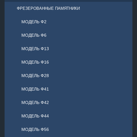
ФРЕЗЕРОВАННЫЕ ПАМЯТНИКИ
МОДЕЛЬ Ф2
МОДЕЛЬ Ф6
МОДЕЛЬ Ф13
МОДЕЛЬ Ф16
МОДЕЛЬ Ф28
МОДЕЛЬ Ф41
МОДЕЛЬ Ф42
МОДЕЛЬ Ф44
МОДЕЛЬ Ф56