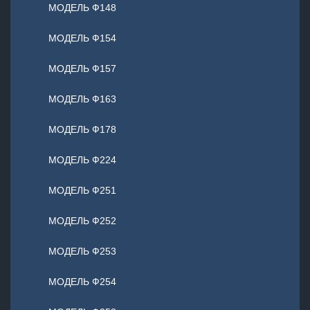
МОДЕЛЬ Ф148
МОДЕЛЬ Ф154
МОДЕЛЬ Ф157
МОДЕЛЬ Ф163
МОДЕЛЬ Ф178
МОДЕЛЬ Ф224
МОДЕЛЬ Ф251
МОДЕЛЬ Ф252
МОДЕЛЬ Ф253
МОДЕЛЬ Ф254