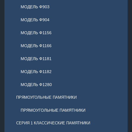
МОДЕЛЬ Ф903
МОДЕЛЬ Ф904
МОДЕЛЬ Ф1156
МОДЕЛЬ Ф1166
МОДЕЛЬ Ф1181
МОДЕЛЬ Ф1182
МОДЕЛЬ Ф1280
ПРЯМОУГОЛЬНЫЕ ПАМЯТНИКИ
ПРЯМОУГОЛЬНЫЕ ПАМЯТНИКИ
СЕРИЯ 1 КЛАССИЧЕСКИЕ ПАМЯТНИКИ