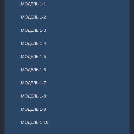
МОДЕЛЬ 1-1
МОДЕЛЬ 1-2
МОДЕЛЬ 1-3
МОДЕЛЬ 1-4
МОДЕЛЬ 1-5
МОДЕЛЬ 1-6
МОДЕЛЬ 1-7
МОДЕЛЬ 1-8
МОДЕЛЬ 1-9
МОДЕЛЬ 1-10