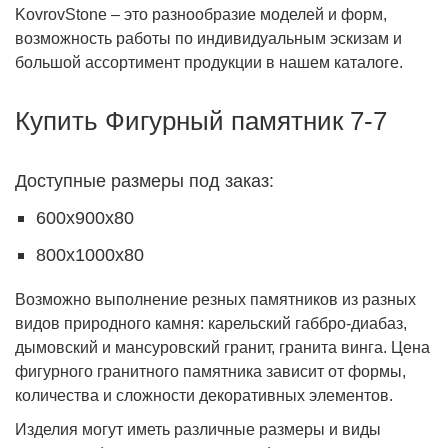
KovrovStone – это разнообразие моделей и форм,
возможность работы по индивидуальным эскизам и
большой ассортимент продукции в нашем каталоге.
Купить Фигурный памятник 7-7
Доступные размеры под заказ:
600х900х80
800х1000х80
Возможно выполнение резных памятников из разных
видов природного камня: карельский габбро-диабаз,
дымовский и мансуровский гранит, гранита винга. Цена
фигурного гранитного памятника зависит от формы,
количества и сложности декоративных элементов.
Изделия могут иметь различные размеры и виды