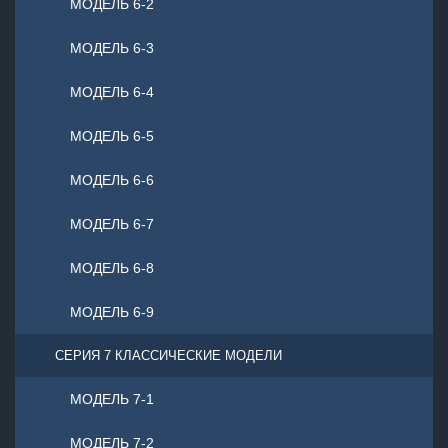
МОДЕЛЬ 6-2
МОДЕЛЬ 6-3
МОДЕЛЬ 6-4
МОДЕЛЬ 6-5
МОДЕЛЬ 6-6
МОДЕЛЬ 6-7
МОДЕЛЬ 6-8
МОДЕЛЬ 6-9
СЕРИЯ 7 КЛАССИЧЕСКИЕ МОДЕЛИ
МОДЕЛЬ 7-1
МОДЕЛЬ 7-2