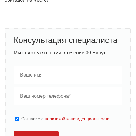
Консультация специалиста
Мы свяжемся с вами в течение 30 минут
Cогласие с
политикой конфиденциальности