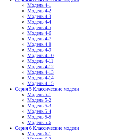
Модель 4-1
Модель 4-2
Модель 4-3
Модель 4-4
Модель 4-5
Модель 4-6
Модель 4-7
Модель 4-8
Модель 4-9
Модель 4-10
Модель 4-11
Модель 4-12
Модель 4-13
Модель 4-14
Модель 4-15
Серия 5 Классические модели
Модель 5-1
Модель 5-2
Модель 5-3
Модель 5-4
Модель 5-5
Модель 5-6
Серия 6 Классические модели
Модель 6-1