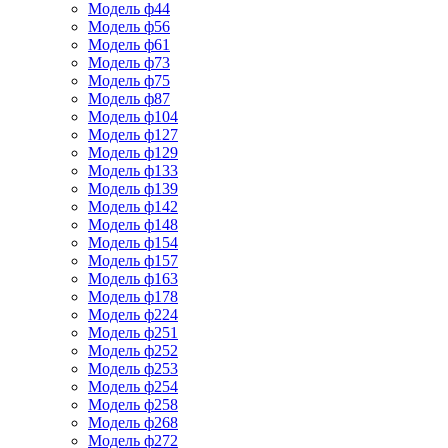
Модель ф44
Модель ф56
Модель ф61
Модель ф73
Модель ф75
Модель ф87
Модель ф104
Модель ф127
Модель ф129
Модель ф133
Модель ф139
Модель ф142
Модель ф148
Модель ф154
Модель ф157
Модель ф163
Модель ф178
Модель ф224
Модель ф251
Модель ф252
Модель ф253
Модель ф254
Модель ф258
Модель ф268
Модель ф272