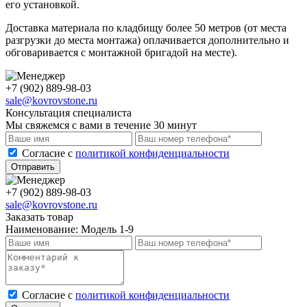
его установкой.
Доставка материала по кладбищу более 50 метров (от места
разгрузки до места монтажа)
оплачивается дополнительно и
обговаривается с монтажной бригадой на месте).
+7 (902) 889-98-03
sale@kovrovstone.ru
Консультация специалиста
Мы свяжемся с вами в течение 30 минут
Cогласие с
политикой конфиденциальности
Отправить
+7 (902) 889-98-03
sale@kovrovstone.ru
Заказать товар
Наименование:
Модель 1-9
Cогласие с
политикой конфиденциальности