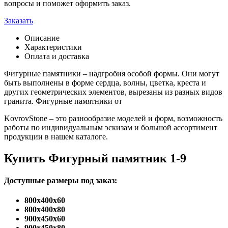
вопросы и поможет оформить заказ.
Заказать
Описание
Характеристики
Оплата и доставка
Фигурные памятники – надгробия особой формы. Они могут
быть выполнены в форме сердца, волны, цветка, креста и
других геометрических элементов, вырезаны из разных видов
гранита. Фигурные памятники от
KovrovStone – это разнообразие моделей и форм, возможность
работы по индивидуальным эскизам и большой ассортимент
продукции в нашем каталоге.
Купить Фигурный памятник 1-9
Доступные размеры под заказ:
800х400х60
800х400х80
900х450х60
900х450х80