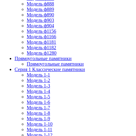
Модель ф888
Модель ф889
Модель ф890
Модель ф903
Модель ф904
Модель ф1156
Модель ф1166
Модель ф1181
Модель ф1182
Модель ф1280
Прямоугольные памятники
Прямоугольные памятники
Серия 1 Классические памятники
Модель 1-1
Модель 1-2
Модель 1-3
Модель 1-4
Модель 1-5
Модель 1-6
Модель 1-7
Модель 1-8
Модель 1-9
Модель 1-10
Модель 1-11
Модель 1-12