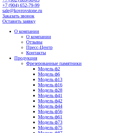
+7 (904) 652-79-99
sale@kovrovstone.ru
Заказать звонок
Оставить заявку
О компании
О компании
Отзывы
Пресс-Центр
Контакты
Продукция
Фрезерованные памятники
Модель ф2
Модель ф6
Модель ф13
Модель ф16
Модель ф28
Модель ф41
Модель ф42
Модель ф44
Модель ф56
Модель ф61
Модель ф73
Модель ф75
Модель ф87