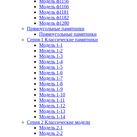
Модель ф1156
Модель ф1166
Модель ф1181
Модель ф1182
Модель ф1280
Прямоугольные памятники
Прямоугольные памятники
Серия 1 Классические памятники
Модель 1-1
Модель 1-2
Модель 1-3
Модель 1-4
Модель 1-5
Модель 1-6
Модель 1-7
Модель 1-8
Модель 1-9
Модель 1-10
Модель 1-11
Модель 1-12
Модель 1-13
Модель 1-14
Серия 2 Классические модели
Модель 2-1
Модель 2-2