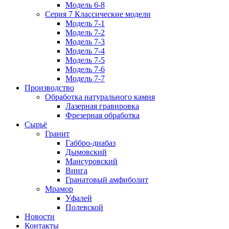
Модель 6-8
Серия 7 Классические модели
Модель 7-1
Модель 7-2
Модель 7-3
Модель 7-4
Модель 7-5
Модель 7-6
Модель 7-7
Производство
Обработка натурального камня
Лазерная гравировка
Фрезерная обработка
Сырьё
Гранит
Габбро-диабаз
Дымовский
Мансуровский
Винга
Гранатовый амфиболит
Мрамор
Уфалей
Полевской
Новости
Контакты