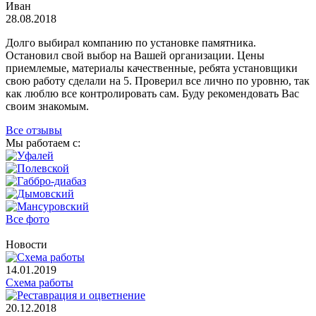
Иван
28.08.2018
Долго выбирал компанию по установке памятника.
Остановил свой выбор на Вашей организации. Цены
приемлемые, материалы качественные, ребята установщики
свою работу сделали на 5. Проверил все лично по уровню, так
как люблю все контролировать сам. Буду рекомендовать Вас
своим знакомым.
Все отзывы
Мы работаем с:
Все фото
Новости
14.01.2019
Схема работы
20.12.2018