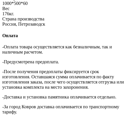
1000*500*60
Вес
176кг.
Страна производства
Россия, Петрозаводск
Оплата
-Оплата товара осуществляется как безналичным, так и
наличным расчетом.
-Предусмотрена предоплата.
-После получения предоплаты фиксируется срок
изготовления. Оставшаяся сумма оплачивается по факту
изготовления заказа, после чего осуществляется отгрузка или
установка комплекта на место захоронения.
-Доставка и установка памятника оплачивается отдельно.
-За город Ковров доставка оплачивается по транспортному
тарифу.