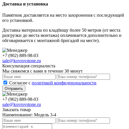
Доставка и установка
Памятник доставляется на место захоронения с последующей
его установкой.
Доставка материала по кладбищу более 50 метров (от места
разгрузки до места монтажа)
оплачивается дополнительно и
обговаривается с монтажной бригадой на месте).
+7 (902) 889-98-03
sale@kovrovstone.ru
Консультация специалиста
Мы свяжемся с вами в течение 30 минут
Cогласие с
политикой конфиденциальности
Отправить
+7 (902) 889-98-03
sale@kovrovstone.ru
Заказать товар
Наименование:
Модель 3-4