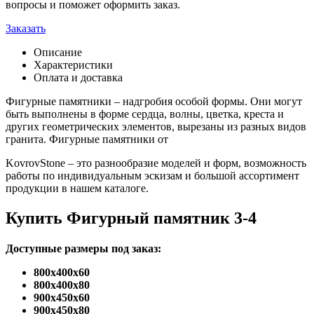
вопросы и поможет оформить заказ.
Заказать
Описание
Характеристики
Оплата и доставка
Фигурные памятники – надгробия особой формы. Они могут
быть выполнены в форме сердца, волны, цветка, креста и
других геометрических элементов, вырезаны из разных видов
гранита. Фигурные памятники от
KovrovStone – это разнообразие моделей и форм, возможность
работы по индивидуальным эскизам и большой ассортимент
продукции в нашем каталоге.
Купить Фигурный памятник 3-4
Доступные размеры под заказ:
800х400х60
800х400х80
900х450х60
900х450х80