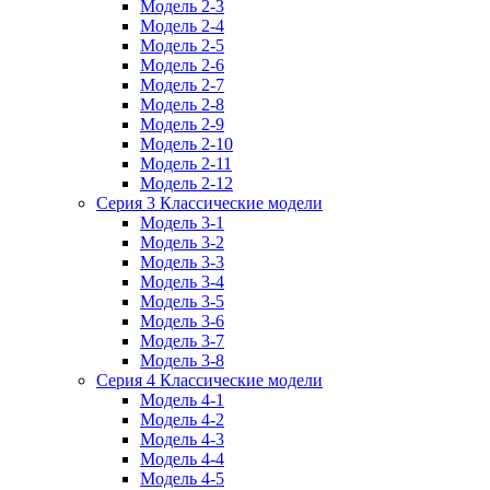
Модель 2-3
Модель 2-4
Модель 2-5
Модель 2-6
Модель 2-7
Модель 2-8
Модель 2-9
Модель 2-10
Модель 2-11
Модель 2-12
Серия 3 Классические модели
Модель 3-1
Модель 3-2
Модель 3-3
Модель 3-4
Модель 3-5
Модель 3-6
Модель 3-7
Модель 3-8
Серия 4 Классические модели
Модель 4-1
Модель 4-2
Модель 4-3
Модель 4-4
Модель 4-5