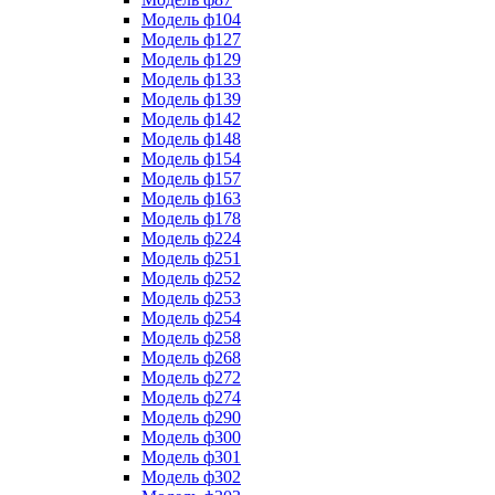
Модель ф104
Модель ф127
Модель ф129
Модель ф133
Модель ф139
Модель ф142
Модель ф148
Модель ф154
Модель ф157
Модель ф163
Модель ф178
Модель ф224
Модель ф251
Модель ф252
Модель ф253
Модель ф254
Модель ф258
Модель ф268
Модель ф272
Модель ф274
Модель ф290
Модель ф300
Модель ф301
Модель ф302