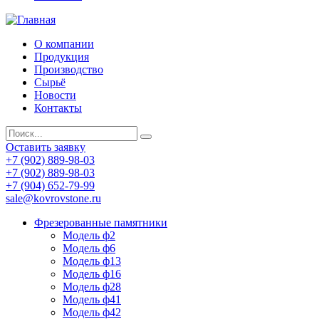
О компании
Продукция
Производство
Сырьё
Новости
Контакты
Оставить заявку
+7 (902) 889-98-03
+7 (902) 889-98-03
+7 (904) 652-79-99
sale@kovrovstone.ru
Фрезерованные памятники
Модель ф2
Модель ф6
Модель ф13
Модель ф16
Модель ф28
Модель ф41
Модель ф42