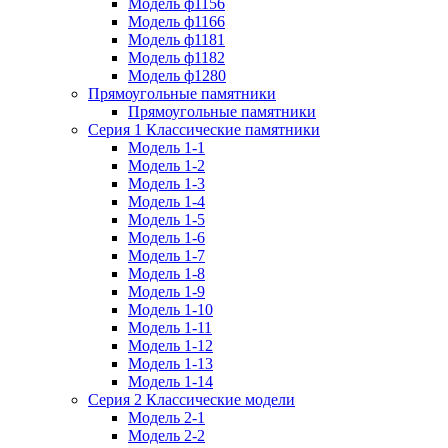
Модель ф1156
Модель ф1166
Модель ф1181
Модель ф1182
Модель ф1280
Прямоугольные памятники
Прямоугольные памятники
Серия 1 Классические памятники
Модель 1-1
Модель 1-2
Модель 1-3
Модель 1-4
Модель 1-5
Модель 1-6
Модель 1-7
Модель 1-8
Модель 1-9
Модель 1-10
Модель 1-11
Модель 1-12
Модель 1-13
Модель 1-14
Серия 2 Классические модели
Модель 2-1
Модель 2-2