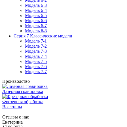
Модель 6-2
Модель 6-3
Модель 6-4
Модель 6-5
Модель 6-6
Модель 6-7
Модель 6-8
Серия 7 Классические модели
Модель 7-1
Модель 7-2
Модель 7-3
Модель 7-4
Модель 7-5
Модель 7-6
Модель 7-7
Производство
Лазерная гравировка
Фрезерная обработка
Все этапы
Отзывы о нас
Екатерина