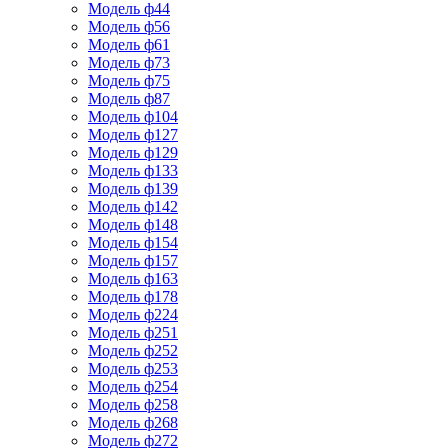
Модель ф44
Модель ф56
Модель ф61
Модель ф73
Модель ф75
Модель ф87
Модель ф104
Модель ф127
Модель ф129
Модель ф133
Модель ф139
Модель ф142
Модель ф148
Модель ф154
Модель ф157
Модель ф163
Модель ф178
Модель ф224
Модель ф251
Модель ф252
Модель ф253
Модель ф254
Модель ф258
Модель ф268
Модель ф272