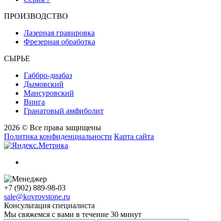
ПРОИЗВОДСТВО
Лазерная гравировка
Фрезерная обработка
СЫРЬЕ
Габбро-диабаз
Дымовский
Мансуровский
Винга
Гранатовый амфиболит
2026 © Все права защищены
Политика конфиденциальности
Карта сайта
+7 (902) 889-98-03
sale@kovrovstone.ru
Консультация специалиста
Мы свяжемся с вами в течение 30 минут