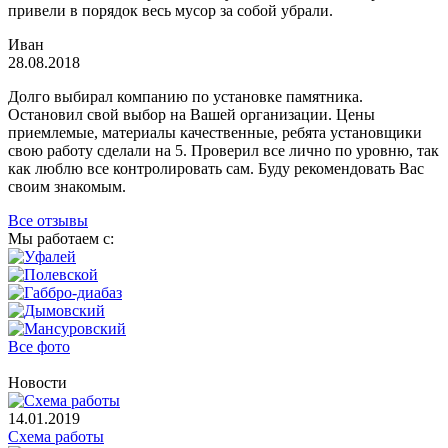
привели в порядок весь мусор за собой убрали.
Иван
28.08.2018
Долго выбирал компанию по установке памятника.
Остановил свой выбор на Вашей организации. Цены
приемлемые, материалы качественные, ребята установщики
свою работу сделали на 5. Проверил все лично по уровню, так
как люблю все контролировать сам. Буду рекомендовать Вас
своим знакомым.
Все отзывы
Мы работаем с:
Все фото
Новости
14.01.2019
Схема работы