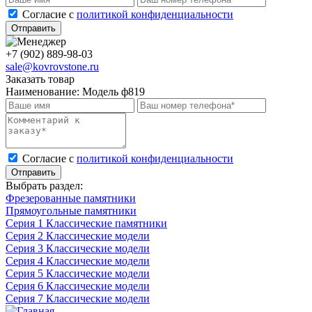
Cогласие с
политикой конфиденциальности
Отправить
+7 (902) 889-98-03
sale@kovrovstone.ru
Заказать товар
Наименование:
Модель ф819
Cогласие с
политикой конфиденциальности
Отправить
Выбрать раздел:
Фрезерованные памятники
Прямоугольные памятники
Серия 1 Классические памятники
Серия 2 Классические модели
Серия 3 Классические модели
Серия 4 Классические модели
Серия 5 Классические модели
Серия 6 Классические модели
Серия 7 Классические модели