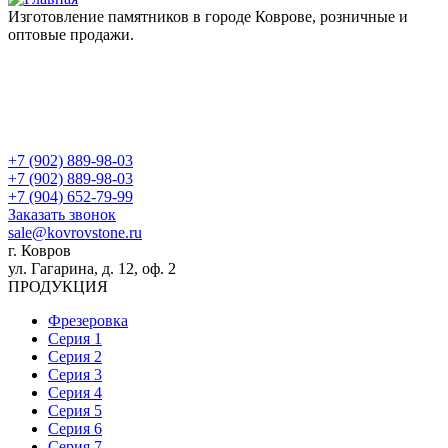
Изготовление памятников в городе Коврове, розничные и
оптовые продажи.
+7 (902) 889-98-03
+7 (902) 889-98-03
+7 (904) 652-79-99
Заказать звонок
sale@kovrovstone.ru
г. Ковров
ул. Гагарина, д. 12, оф. 2
ПРОДУКЦИЯ
Фрезеровка
Серия 1
Серия 2
Серия 3
Серия 4
Серия 5
Серия 6
Серия 7