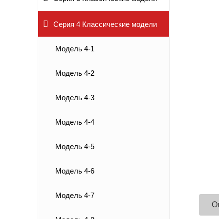
Серия 4 Классические модели
Модель 4-1
Модель 4-2
Модель 4-3
Модель 4-4
Модель 4-5
Модель 4-6
Модель 4-7
О