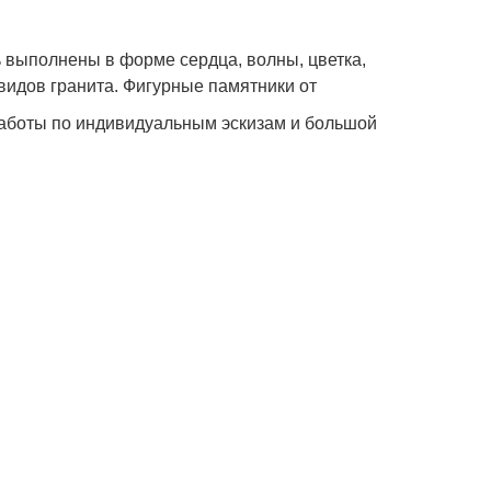
 выполнены в форме сердца, волны, цветка,
 видов гранита. Фигурные памятники от
работы по индивидуальным эскизам и большой