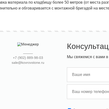
вка материала по кладбищу более 50 метров (от места раз
нительно и обговаривается с монтажной бригадой на месте
Консультац
Мы свяжемся с вами в 
+7 (902) 889-98-03
sale@kovrovstone.ru