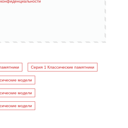
 конфиденциальности
памятники
Серия 1 Классические памятники
сические модели
сические модели
сические модели