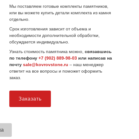
Мы поставляем готовые комплекты памятников,
или вы можете купить детали комплекта из камня
отдельно.
Срок изготовления зависит от объема и
необходимости дополнительной обработки,
обсуждается индивидуально.
Узнать стоимость памятника можно,
связавшись
по телефону
+7 (902) 889-98-03
или написав на
почту
sale@kovrovstone.ru
– наш менеджер
ответит на все вопросы и поможет оформить
заказ.
Заказать
ка