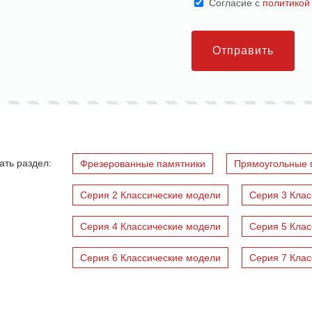
Cогласие с
политикой
Отправить
ать раздел:
Фрезерованные памятники
Прямоугольные 
Серия 2 Классические модели
Серия 3 Клас
Серия 4 Классические модели
Серия 5 Клас
Серия 6 Классические модели
Серия 7 Клас