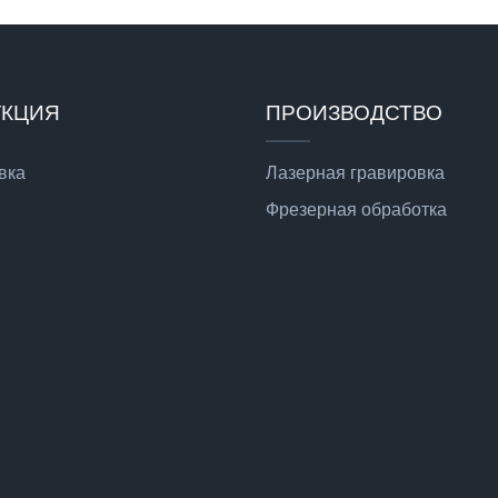
УКЦИЯ
ПРОИЗВОДСТВО
вка
Лазерная гравировка
Фрезерная обработка