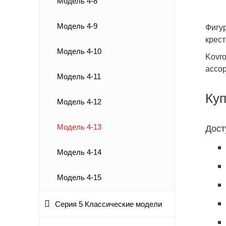
Модель 4-8
Модель 4-9
Фигу
крест
Модель 4-10
Kovr
ассор
Модель 4-11
Куп
Модель 4-12
Модель 4-13
Дост
Модель 4-14
Модель 4-15
Серия 5 Классические модели