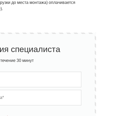
грузки до места монтажа)
оплачивается
).
ия специалиста
течение 30 минут