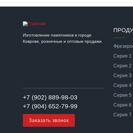
ПРОД
Изготовление памятников в городе
Коврове, розничные и оптовые продажи.
Фрезеро
Серия 1
Серия 2
Серия 3
Серия 4
Серия 5
+7 (902) 889-98-03
Серия 6
+7 (904) 652-79-99
Серия 7
Заказать звонок